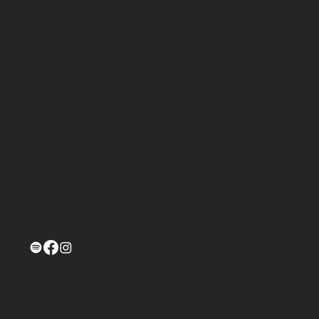
© 2026 WIBES Agentur