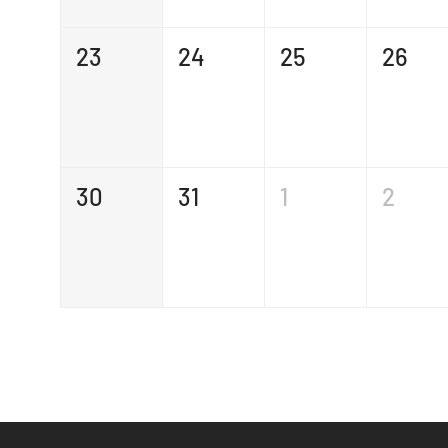
23
24
25
26
30
31
1
2