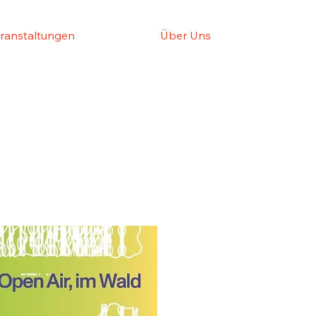
ranstaltungen
Über Uns