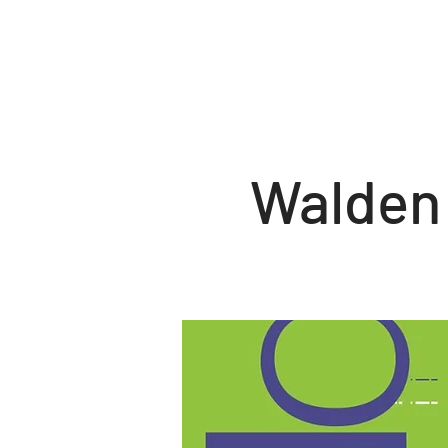
Walden 