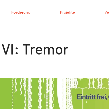
Förderung
Projekte
Ve
VI: Tremor