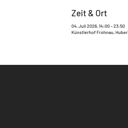
Zeit & Ort
04. Juli 2026, 14:00 – 23:50
Künstlerhof Frohnau, Hubert