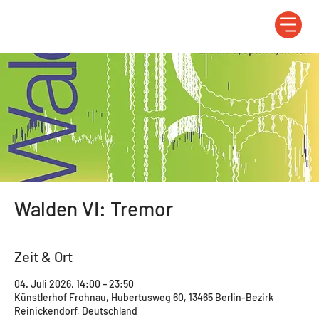
Walden VI: Tremor
Zeit & Ort
04. Juli 2026, 14:00 – 23:50
Künstlerhof Frohnau, Hubertusweg 60, 13465 Berlin-Bezirk
Reinickendorf, Deutschland